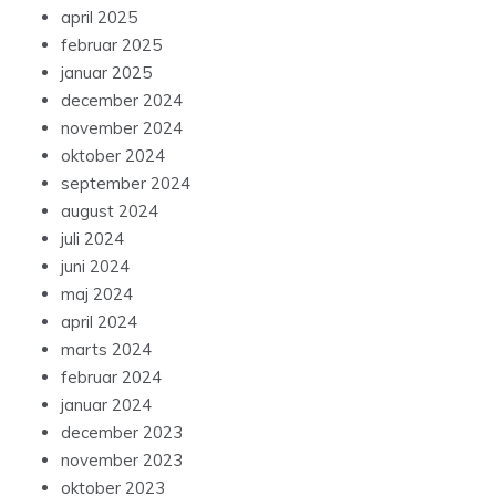
april 2025
februar 2025
januar 2025
december 2024
november 2024
oktober 2024
september 2024
august 2024
juli 2024
juni 2024
maj 2024
april 2024
marts 2024
februar 2024
januar 2024
december 2023
november 2023
oktober 2023