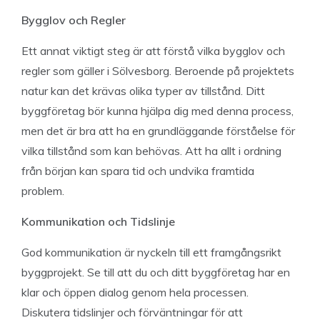
Bygglov och Regler
Ett annat viktigt steg är att förstå vilka bygglov och
regler som gäller i Sölvesborg. Beroende på projektets
natur kan det krävas olika typer av tillstånd. Ditt
byggföretag bör kunna hjälpa dig med denna process,
men det är bra att ha en grundläggande förståelse för
vilka tillstånd som kan behövas. Att ha allt i ordning
från början kan spara tid och undvika framtida
problem.
Kommunikation och Tidslinje
God kommunikation är nyckeln till ett framgångsrikt
byggprojekt. Se till att du och ditt byggföretag har en
klar och öppen dialog genom hela processen.
Diskutera tidslinjer och förväntningar för att