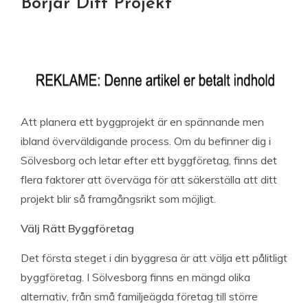
Börjar Ditt Projekt
Att planera ett byggprojekt är en spännande men
ibland överväldigande process. Om du befinner dig i
Sölvesborg och letar efter ett byggföretag, finns det
flera faktorer att överväga för att säkerställa att ditt
projekt blir så framgångsrikt som möjligt.
Välj Rätt Byggföretag
Det första steget i din byggresa är att välja ett pålitligt
byggföretag. I Sölvesborg finns en mängd olika
alternativ, från små familjeägda företag till större