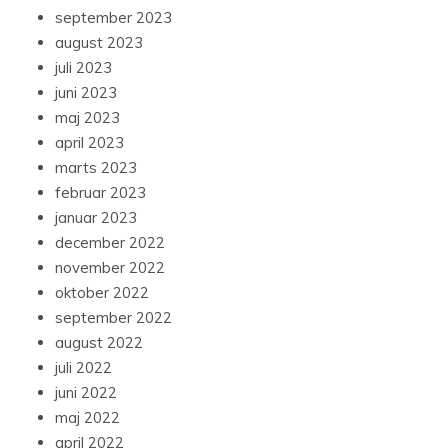
september 2023
august 2023
juli 2023
juni 2023
maj 2023
april 2023
marts 2023
februar 2023
januar 2023
december 2022
november 2022
oktober 2022
september 2022
august 2022
juli 2022
juni 2022
maj 2022
april 2022