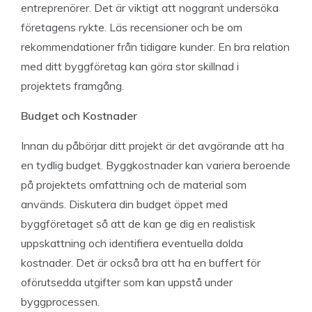
entreprenörer. Det är viktigt att noggrant undersöka
företagens rykte. Läs recensioner och be om
rekommendationer från tidigare kunder. En bra relation
med ditt byggföretag kan göra stor skillnad i
projektets framgång.
Budget och Kostnader
Innan du påbörjar ditt projekt är det avgörande att ha
en tydlig budget. Byggkostnader kan variera beroende
på projektets omfattning och de material som
används. Diskutera din budget öppet med
byggföretaget så att de kan ge dig en realistisk
uppskattning och identifiera eventuella dolda
kostnader. Det är också bra att ha en buffert för
oförutsedda utgifter som kan uppstå under
byggprocessen.