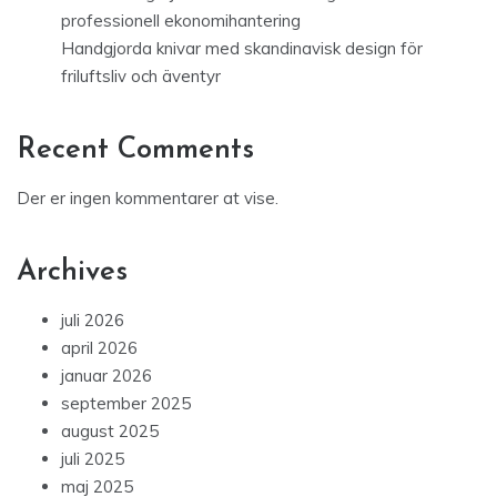
professionell ekonomihantering
Handgjorda knivar med skandinavisk design för
friluftsliv och äventyr
Recent Comments
Der er ingen kommentarer at vise.
Archives
juli 2026
april 2026
januar 2026
september 2025
august 2025
juli 2025
maj 2025