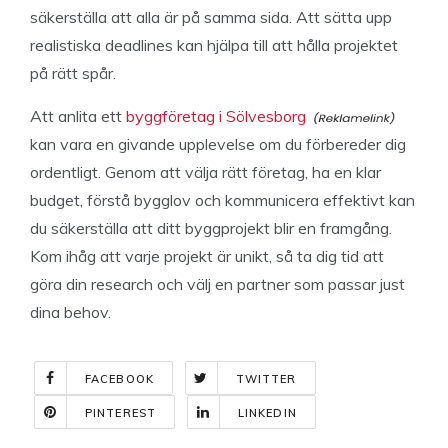
säkerställa att alla är på samma sida. Att sätta upp
realistiska deadlines kan hjälpa till att hålla projektet
på rätt spår.
Att anlita ett
byggföretag i Sölvesborg
kan vara en givande upplevelse om du förbereder dig
ordentligt. Genom att välja rätt företag, ha en klar
budget, förstå bygglov och kommunicera effektivt kan
du säkerställa att ditt byggprojekt blir en framgång.
Kom ihåg att varje projekt är unikt, så ta dig tid att
göra din research och välj en partner som passar just
dina behov.
FACEBOOK
TWITTER
PINTEREST
LINKEDIN