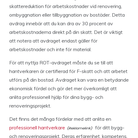
skattereduktion för arbetskostnader vid renovering,
ombyggnation eller tillbyggnation av bostäder. Detta
avdrag innebär att du kan dra av 30 procent av
arbetskostnaderna direkt på din skatt. Det är viktigt
att notera att avdraget endast gäller för
arbetskostnader och inte för material.
För att nyttja ROT-avdraget måste du se till att
hantverkaren är certifierad för F-skatt och att arbetet
utförs på din bostad. Avdraget kan vara en betydande
ekonomisk fördel och gör det mer överkomligt att
anlita professionell hjälp för dina bygg- och
renoveringsprojekt.
Det finns det många fördelar med att anlita en
professionell hantverkare
för ditt bygg-
och renoveringsprojekt. Deras erfarenhet, kompetens,