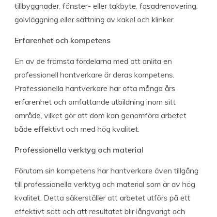
tillbyggnader, fönster- eller takbyte, fasadrenovering,
golvläggning eller sättning av kakel och klinker.
Erfarenhet och kompetens
En av de främsta fördelarna med att anlita en
professionell hantverkare är deras kompetens.
Professionella hantverkare har ofta många års
erfarenhet och omfattande utbildning inom sitt
område, vilket gör att dom kan genomföra arbetet
både effektivt och med hög kvalitet.
Professionella verktyg och material
Förutom sin kompetens har hantverkare även tillgång
till professionella verktyg och material som är av hög
kvalitet. Detta säkerställer att arbetet utförs på ett
effektivt sätt och att resultatet blir långvarigt och