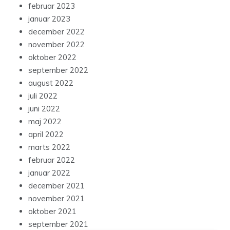
februar 2023
januar 2023
december 2022
november 2022
oktober 2022
september 2022
august 2022
juli 2022
juni 2022
maj 2022
april 2022
marts 2022
februar 2022
januar 2022
december 2021
november 2021
oktober 2021
september 2021