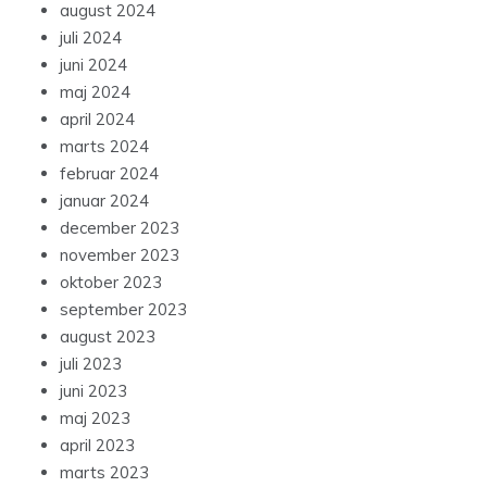
august 2024
juli 2024
juni 2024
maj 2024
april 2024
marts 2024
februar 2024
januar 2024
december 2023
november 2023
oktober 2023
september 2023
august 2023
juli 2023
juni 2023
maj 2023
april 2023
marts 2023