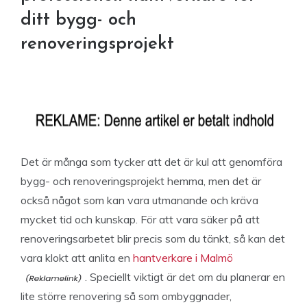
ditt bygg- och
renoveringsprojekt
Det är många som tycker att det är kul att genomföra
bygg- och renoveringsprojekt hemma, men det är
också något som kan vara utmanande och kräva
mycket tid och kunskap. För att vara säker på att
renoveringsarbetet blir precis som du tänkt, så kan det
vara klokt att anlita en
hantverkare i Malmö
. Speciellt viktigt är det om du planerar en
lite större renovering så som ombyggnader,