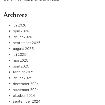
Archives
juli 2026
april 2026
januar 2026
september 2025
august 2025
juli 2025
maj 2025
april 2025
februar 2025
januar 2025
december 2024
november 2024
oktober 2024
september 2024