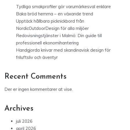
Tydliga smakprofiler gör varumärkesval enklare
Baka bröd hemma – en växande trend
Upptäck hållbara picknickbord från
NordicOutdoorDesign för alla miljöer
Redovisningstjänster i Malmö: Din guide till
professionell ekonomihantering
Handgjorda knivar med skandinavisk design för
friluftsliv och äventyr
Recent Comments
Der er ingen kommentarer at vise.
Archives
juli 2026
april 2026