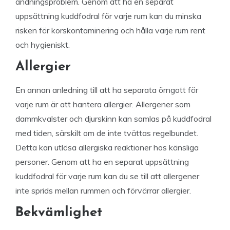
andningsproblem. Genom att ha en separat
uppsättning kuddfodral för varje rum kan du minska
risken för korskontaminering och hålla varje rum rent
och hygieniskt.
Allergier
En annan anledning till att ha separata örngott för
varje rum är att hantera allergier. Allergener som
dammkvalster och djurskinn kan samlas på kuddfodral
med tiden, särskilt om de inte tvättas regelbundet.
Detta kan utlösa allergiska reaktioner hos känsliga
personer. Genom att ha en separat uppsättning
kuddfodral för varje rum kan du se till att allergener
inte sprids mellan rummen och förvärrar allergier.
Bekvämlighet