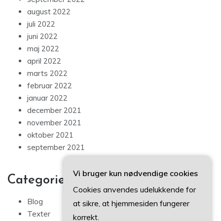
august 2022
juli 2022
juni 2022
maj 2022
april 2022
marts 2022
februar 2022
januar 2022
december 2021
november 2021
oktober 2021
september 2021
Vi bruger kun nødvendige cookies
Categories
Cookies anvendes udelukkende for
Blog
at sikre, at hjemmesiden fungerer
Texter
korrekt.