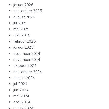
januar 2026
september 2025
august 2025
juli 2025
maj 2025
april 2025
februar 2025
januar 2025
december 2024
november 2024
oktober 2024
september 2024
august 2024
juli 2024
juni 2024
maj 2024
april 2024
marts 2024