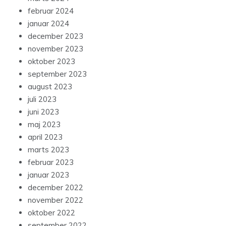
februar 2024
januar 2024
december 2023
november 2023
oktober 2023
september 2023
august 2023
juli 2023
juni 2023
maj 2023
april 2023
marts 2023
februar 2023
januar 2023
december 2022
november 2022
oktober 2022
september 2022