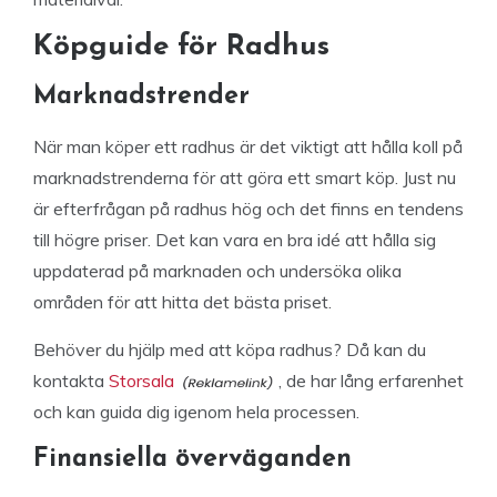
Köpguide för Radhus
Marknadstrender
När man köper ett radhus är det viktigt att hålla koll på
marknadstrenderna för att göra ett smart köp. Just nu
är efterfrågan på radhus hög och det finns en tendens
till högre priser. Det kan vara en bra idé att hålla sig
uppdaterad på marknaden och undersöka olika
områden för att hitta det bästa priset.
Behöver du hjälp med att köpa radhus? Då kan du
kontakta
Storsala
, de har lång erfarenhet
och kan guida dig igenom hela processen.
Finansiella överväganden