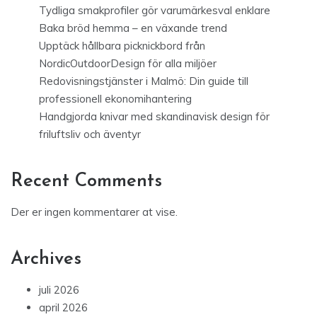
Tydliga smakprofiler gör varumärkesval enklare
Baka bröd hemma – en växande trend
Upptäck hållbara picknickbord från
NordicOutdoorDesign för alla miljöer
Redovisningstjänster i Malmö: Din guide till
professionell ekonomihantering
Handgjorda knivar med skandinavisk design för
friluftsliv och äventyr
Recent Comments
Der er ingen kommentarer at vise.
Archives
juli 2026
april 2026