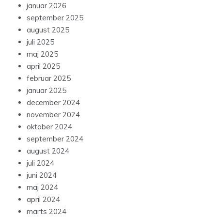
januar 2026
september 2025
august 2025
juli 2025
maj 2025
april 2025
februar 2025
januar 2025
december 2024
november 2024
oktober 2024
september 2024
august 2024
juli 2024
juni 2024
maj 2024
april 2024
marts 2024