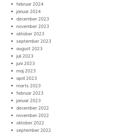
februar 2024
januar 2024
december 2023
november 2023
oktober 2023
september 2023
august 2023
juli 2023
juni 2023
maj 2023
april 2023
marts 2023
februar 2023
januar 2023
december 2022
november 2022
oktober 2022
september 2022