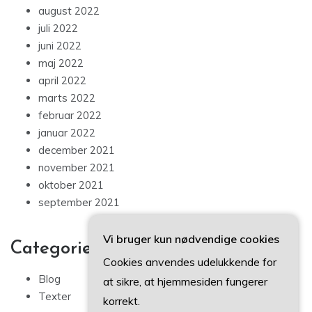
august 2022
juli 2022
juni 2022
maj 2022
april 2022
marts 2022
februar 2022
januar 2022
december 2021
november 2021
oktober 2021
september 2021
Vi bruger kun nødvendige cookies
Categories
Cookies anvendes udelukkende for
Blog
at sikre, at hjemmesiden fungerer
Texter
korrekt.