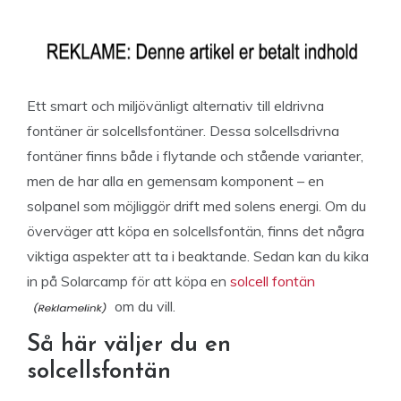
Ett smart och miljövänligt alternativ till eldrivna
fontäner är solcellsfontäner. Dessa solcellsdrivna
fontäner finns både i flytande och stående varianter,
men de har alla en gemensam komponent – en
solpanel som möjliggör drift med solens energi. Om du
överväger att köpa en solcellsfontän, finns det några
viktiga aspekter att ta i beaktande. Sedan kan du kika
in på Solarcamp för att köpa en
solcell fontän
om du vill.
Så här väljer du en
solcellsfontän