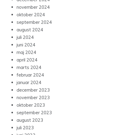
november 2024
oktober 2024
september 2024
august 2024
juli 2024
juni 2024
maj 2024
april 2024
marts 2024
februar 2024
januar 2024
december 2023
november 2023
oktober 2023
september 2023
august 2023
juli 2023