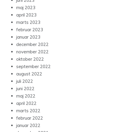
juni 2023
maj 2023
april 2023
marts 2023
februar 2023
januar 2023
december 2022
november 2022
oktober 2022
september 2022
august 2022
juli 2022
juni 2022
maj 2022
april 2022
marts 2022
februar 2022
januar 2022