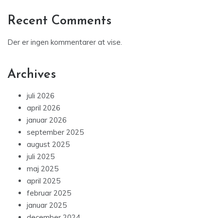
Recent Comments
Der er ingen kommentarer at vise.
Archives
juli 2026
april 2026
januar 2026
september 2025
august 2025
juli 2025
maj 2025
april 2025
februar 2025
januar 2025
december 2024