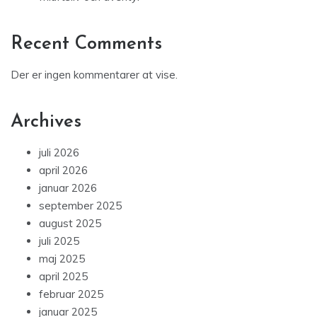
Recent Comments
Der er ingen kommentarer at vise.
Archives
juli 2026
april 2026
januar 2026
september 2025
august 2025
juli 2025
maj 2025
april 2025
februar 2025
januar 2025