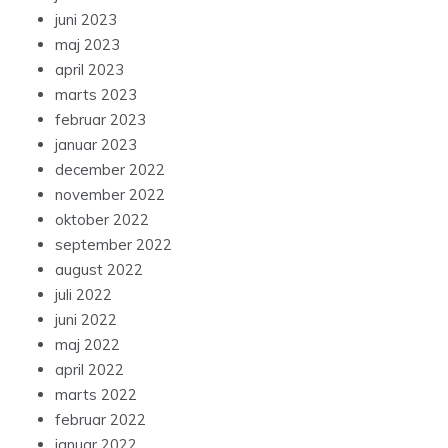
juni 2023
maj 2023
april 2023
marts 2023
februar 2023
januar 2023
december 2022
november 2022
oktober 2022
september 2022
august 2022
juli 2022
juni 2022
maj 2022
april 2022
marts 2022
februar 2022
januar 2022