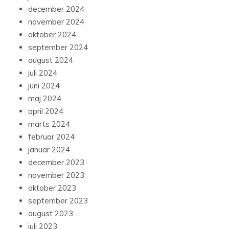
december 2024
november 2024
oktober 2024
september 2024
august 2024
juli 2024
juni 2024
maj 2024
april 2024
marts 2024
februar 2024
januar 2024
december 2023
november 2023
oktober 2023
september 2023
august 2023
juli 2023