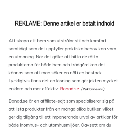
Att skapa ett hem som utstrålar stil och komfort
samtidigt som det uppfyller praktiska behov kan vara
en utmaning. När det gäller att hitta de rätta
produkterna för både hem och trädgård kan det
kännas som att man söker en nål i en höstack.
Lyckligtvis finns det en lösning som gör jakten mycket
enklare och mer effektiv:
Bonad.se
.
Bonad.se är en affiliate-sajt som specialiserar sig på
att lista produkter från en mängd olika butiker, vilket
ger dig tillgång till ett imponerande urval av artiklar för
både inomhus- och utomhusmiljöer. Oavsett om du