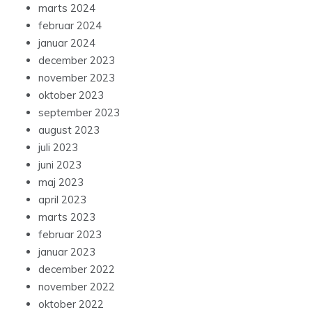
marts 2024
februar 2024
januar 2024
december 2023
november 2023
oktober 2023
september 2023
august 2023
juli 2023
juni 2023
maj 2023
april 2023
marts 2023
februar 2023
januar 2023
december 2022
november 2022
oktober 2022