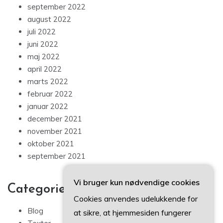
september 2022
august 2022
juli 2022
juni 2022
maj 2022
april 2022
marts 2022
februar 2022
januar 2022
december 2021
november 2021
oktober 2021
september 2021
Vi bruger kun nødvendige cookies
Categories
Cookies anvendes udelukkende for
Blog
at sikre, at hjemmesiden fungerer