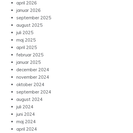
april 2026
januar 2026
september 2025
august 2025
juli 2025
maj 2025
april 2025
februar 2025
januar 2025
december 2024
november 2024
oktober 2024
september 2024
august 2024
juli 2024
juni 2024
maj 2024
april 2024