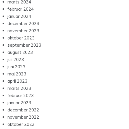
marts 2024
februar 2024
januar 2024
december 2023
november 2023
oktober 2023
september 2023
august 2023
juli 2023
juni 2023
maj 2023
april 2023
marts 2023
februar 2023
januar 2023
december 2022
november 2022
oktober 2022