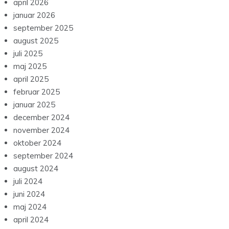
april 2026
januar 2026
september 2025
august 2025
juli 2025
maj 2025
april 2025
februar 2025
januar 2025
december 2024
november 2024
oktober 2024
september 2024
august 2024
juli 2024
juni 2024
maj 2024
april 2024