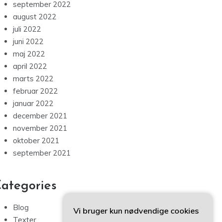
september 2022
august 2022
juli 2022
juni 2022
maj 2022
april 2022
marts 2022
februar 2022
januar 2022
december 2021
november 2021
oktober 2021
september 2021
ategories
Blog
Vi bruger kun nødvendige cookies
Texter