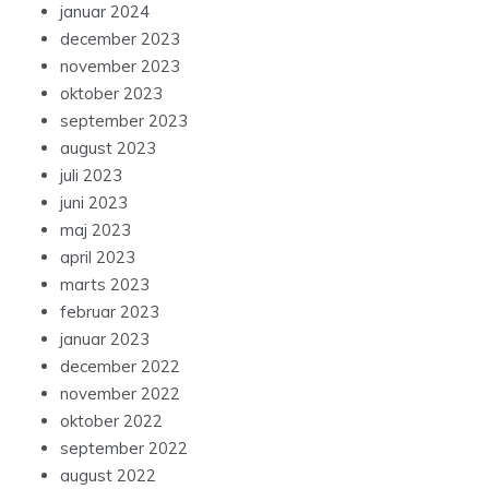
januar 2024
december 2023
november 2023
oktober 2023
september 2023
august 2023
juli 2023
juni 2023
maj 2023
april 2023
marts 2023
februar 2023
januar 2023
december 2022
november 2022
oktober 2022
september 2022
august 2022