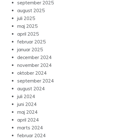
september 2025
august 2025
juli 2025
maj 2025
april 2025
februar 2025
januar 2025
december 2024
november 2024
oktober 2024
september 2024
august 2024
juli 2024
juni 2024
maj 2024
april 2024
marts 2024
februar 2024