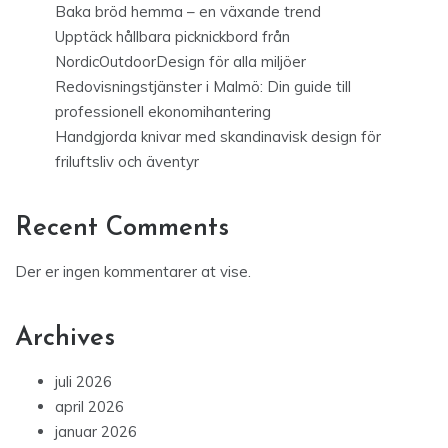
Baka bröd hemma – en växande trend
Upptäck hållbara picknickbord från
NordicOutdoorDesign för alla miljöer
Redovisningstjänster i Malmö: Din guide till
professionell ekonomihantering
Handgjorda knivar med skandinavisk design för
friluftsliv och äventyr
Recent Comments
Der er ingen kommentarer at vise.
Archives
juli 2026
april 2026
januar 2026