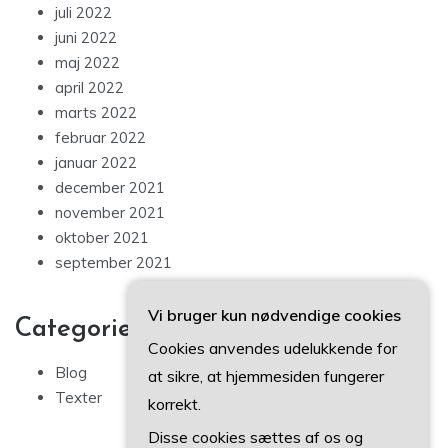
juli 2022
juni 2022
maj 2022
april 2022
marts 2022
februar 2022
januar 2022
december 2021
november 2021
oktober 2021
september 2021
Vi bruger kun nødvendige cookies
Categories
Cookies anvendes udelukkende for
Blog
at sikre, at hjemmesiden fungerer
Texter
korrekt.
Disse cookies sættes af os og