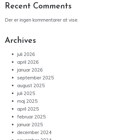
Recent Comments
Der er ingen kommentarer at vise.
Archives
juli 2026
april 2026
januar 2026
september 2025
august 2025
juli 2025
maj 2025
april 2025
februar 2025
januar 2025
december 2024