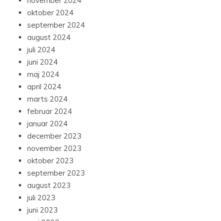
november 2024
oktober 2024
september 2024
august 2024
juli 2024
juni 2024
maj 2024
april 2024
marts 2024
februar 2024
januar 2024
december 2023
november 2023
oktober 2023
september 2023
august 2023
juli 2023
juni 2023