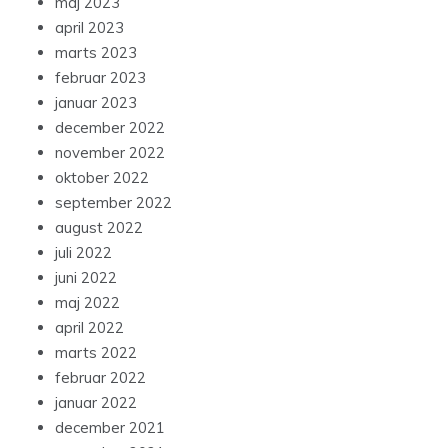
maj 2023
april 2023
marts 2023
februar 2023
januar 2023
december 2022
november 2022
oktober 2022
september 2022
august 2022
juli 2022
juni 2022
maj 2022
april 2022
marts 2022
februar 2022
januar 2022
december 2021