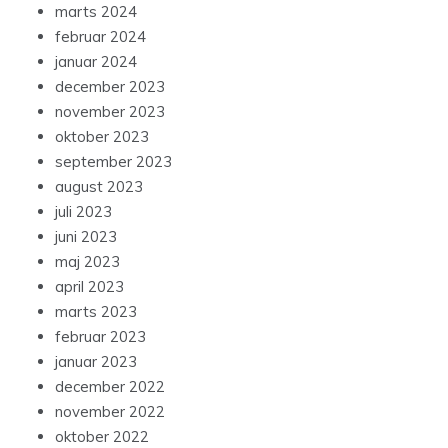
marts 2024
februar 2024
januar 2024
december 2023
november 2023
oktober 2023
september 2023
august 2023
juli 2023
juni 2023
maj 2023
april 2023
marts 2023
februar 2023
januar 2023
december 2022
november 2022
oktober 2022