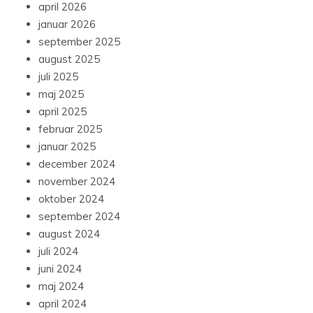
april 2026
januar 2026
september 2025
august 2025
juli 2025
maj 2025
april 2025
februar 2025
januar 2025
december 2024
november 2024
oktober 2024
september 2024
august 2024
juli 2024
juni 2024
maj 2024
april 2024