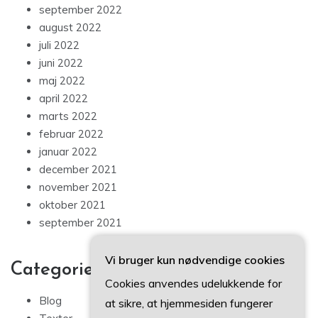
september 2022
august 2022
juli 2022
juni 2022
maj 2022
april 2022
marts 2022
februar 2022
januar 2022
december 2021
november 2021
oktober 2021
september 2021
Vi bruger kun nødvendige cookies
Categories
Cookies anvendes udelukkende for
Blog
at sikre, at hjemmesiden fungerer