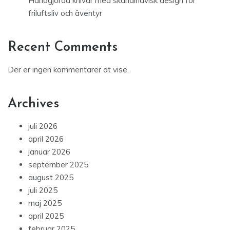
Handgjorda knivar med skandinavisk design för
friluftsliv och äventyr
Recent Comments
Der er ingen kommentarer at vise.
Archives
juli 2026
april 2026
januar 2026
september 2025
august 2025
juli 2025
maj 2025
april 2025
februar 2025