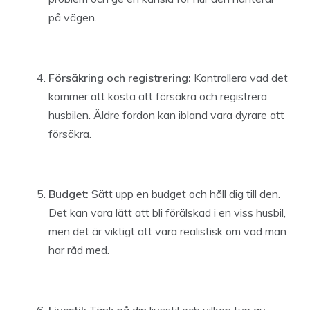
på vägen.
Försäkring och registrering:
Kontrollera vad det
kommer att kosta att försäkra och registrera
husbilen. Äldre fordon kan ibland vara dyrare att
försäkra.
Budget:
Sätt upp en budget och håll dig till den.
Det kan vara lätt att bli förälskad i en viss husbil,
men det är viktigt att vara realistisk om vad man
har råd med.