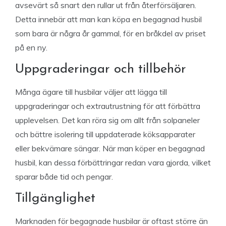
avsevärt så snart den rullar ut från återförsäljaren.
Detta innebär att man kan köpa en begagnad husbil
som bara är några år gammal, för en bråkdel av priset
på en ny.
Uppgraderingar och tillbehör
Många ägare till husbilar väljer att lägga till
uppgraderingar och extrautrustning för att förbättra
upplevelsen. Det kan röra sig om allt från solpaneler
och bättre isolering till uppdaterade köksapparater
eller bekvämare sängar. När man köper en begagnad
husbil, kan dessa förbättringar redan vara gjorda, vilket
sparar både tid och pengar.
Tillgänglighet
Marknaden för begagnade husbilar är oftast större än