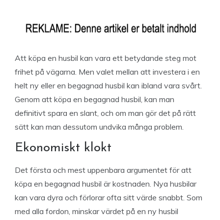
Att köpa en husbil kan vara ett betydande steg mot
frihet på vägarna. Men valet mellan att investera i en
helt ny eller en begagnad husbil kan ibland vara svårt.
Genom att köpa en begagnad husbil, kan man
definitivt spara en slant, och om man gör det på rätt
sätt kan man dessutom undvika många problem.
Ekonomiskt klokt
Det första och mest uppenbara argumentet för att
köpa en begagnad husbil är kostnaden. Nya husbilar
kan vara dyra och förlorar ofta sitt värde snabbt. Som
med alla fordon, minskar värdet på en ny husbil