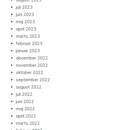
juli 2023
juni 2023
maj 2023
april 2023
marts 2023
februar 2023
januar 2023
december 2022
november 2022
oktober 2022
september 2022
august 2022
juli 2022
juni 2022
maj 2022
april 2022
marts 2022