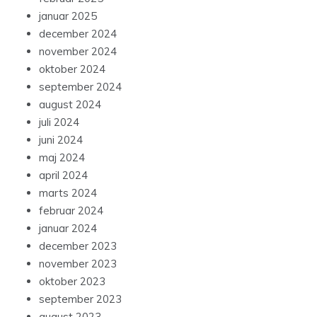
januar 2025
december 2024
november 2024
oktober 2024
september 2024
august 2024
juli 2024
juni 2024
maj 2024
april 2024
marts 2024
februar 2024
januar 2024
december 2023
november 2023
oktober 2023
september 2023
august 2023