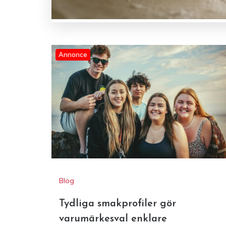
Annonce
Blog