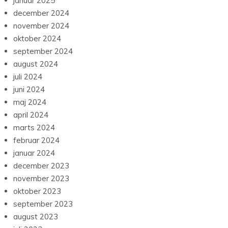
maj 2025
april 2025
februar 2025
januar 2025
december 2024
november 2024
oktober 2024
september 2024
august 2024
juli 2024
juni 2024
maj 2024
april 2024
marts 2024
februar 2024
januar 2024
december 2023
november 2023