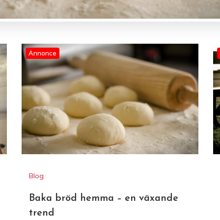
Annonce
Blog