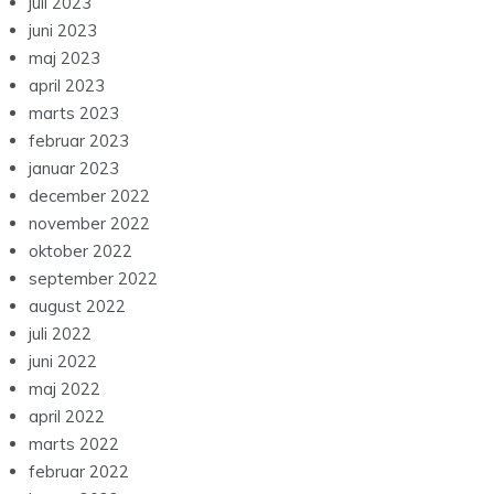
oktober 2023
september 2023
august 2023
juli 2023
juni 2023
maj 2023
april 2023
marts 2023
februar 2023
januar 2023
december 2022
november 2022
oktober 2022
september 2022
august 2022
juli 2022
juni 2022
maj 2022