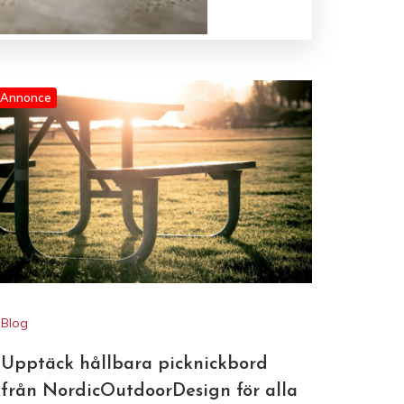
Annonce
Blog